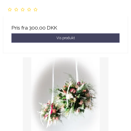
Pris fra
300,00 DKK
Vis produkt