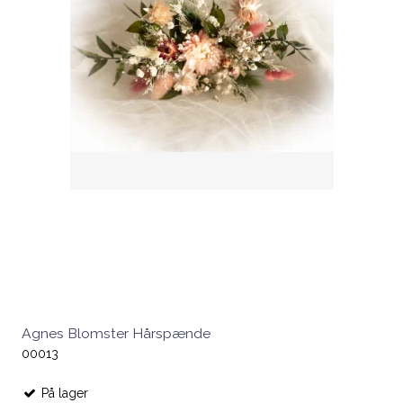
Agnes Blomster Hårspænde
00013
På lager