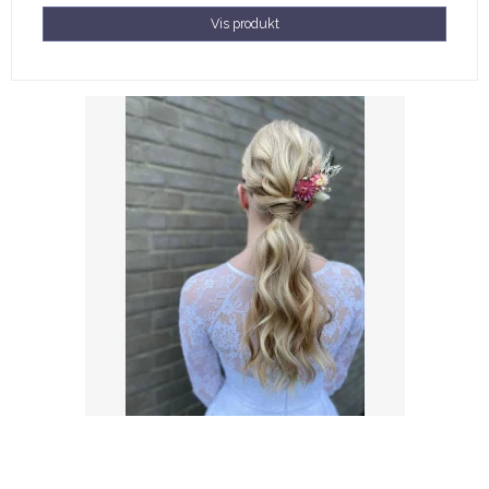
Vis produkt