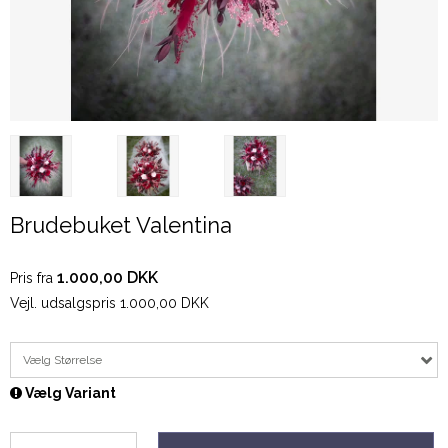
Brudebuket Valentina
1.000,00 DKK
Pris fra
Vejl. udsalgspris 1.000,00 DKK
Vælg Størrelse
Vælg Variant