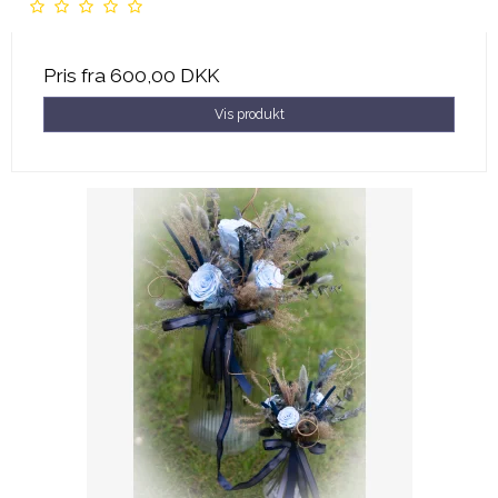
Pris fra
600,00 DKK
Vis produkt