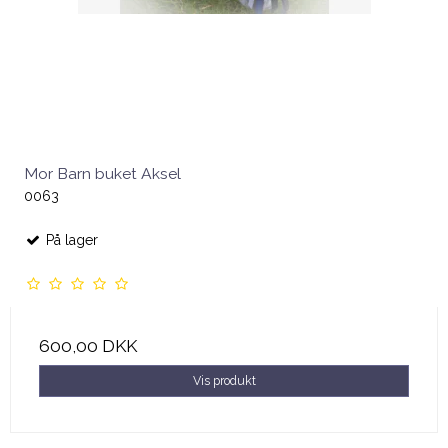
Mor Barn buket Aksel
0063
På lager
600,00 DKK
Vis produkt