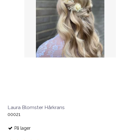
Laura Blomster Hårkrans
00021
På lager