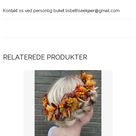
Kontakt os ved personlig buket lisbethseekjaer@gmail.com
RELATEREDE PRODUKTER