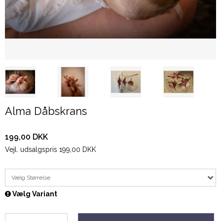
Alma Dåbskrans
199,00 DKK
Vejl. udsalgspris 199,00 DKK
Vælg Størrelse
Vælg Variant