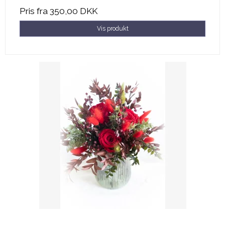
Pris fra
350,00 DKK
Vis produkt