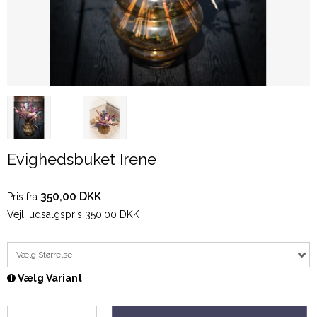
Evighedsbuket Irene
350,00 DKK
Pris fra
Vejl. udsalgspris 350,00 DKK
Vælg Størrelse
Vælg Variant