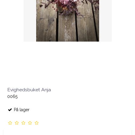
Evighedsbuket Anja
0065
På lager