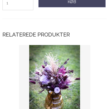
KØB
RELATEREDE PRODUKTER